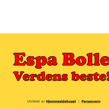
Utviklet av
Hjemmesidehuset
|
Personvern