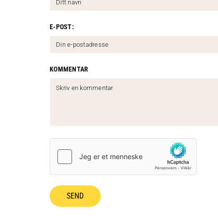
E-POST:
KOMMENTAR