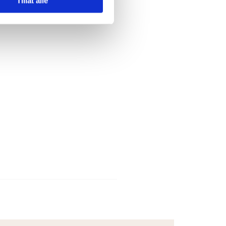
Tillat alle