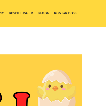
NY
BESTILLINGER
BLOGG
KONTAKT OSS